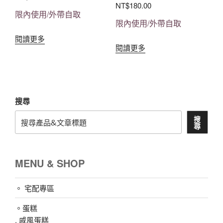
NT$
180.00
限內使用/外帶自取
限內使用/外帶自取
閱讀更多
閱讀更多
搜尋
搜
尋
MENU & SHOP
。 宅配專區
。蛋糕
.
戚風蛋糕