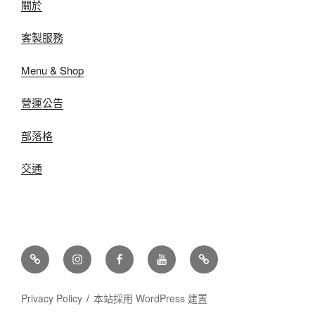
關於
客製服務
Menu & Shop
營運公告
部落格
交通
Line
IG
FB
Youtube
Google
map
Privacy Policy
本站採用 WordPress 建置