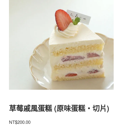
草莓戚風蛋糕 (原味蛋糕‧切片)
NT$
200.00